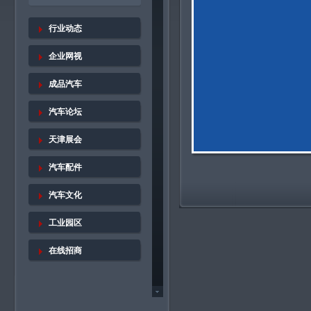
行业动态
企业网视
成品汽车
汽车论坛
天津展会
汽车配件
汽车文化
工业园区
在线招商