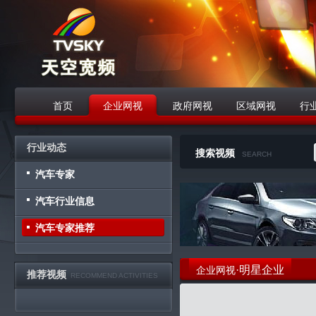
首页
企业网视
政府网视
区域网视
行
战略合作伙伴
行业动态
搜索视频
SEARCH
汽车专家
汽车行业信息
汽车专家推荐
·明星企业
企业网视
推荐视频
RECOMMEND ACTIVITIES