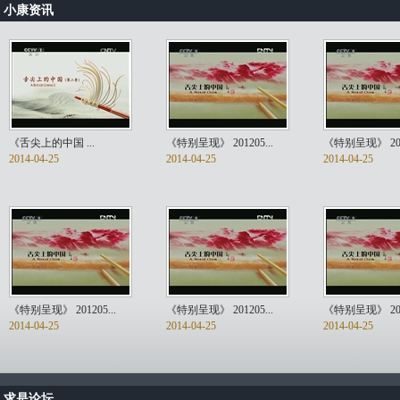
小康资讯
《舌尖上的中国 ...
《特别呈现》 201205...
《特别呈现》 2012
2014-04-25
2014-04-25
2014-04-25
《特别呈现》 201205...
《特别呈现》 201205...
《特别呈现》 2012
2014-04-25
2014-04-25
2014-04-25
求是论坛