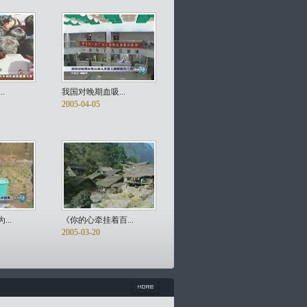
.
我国对晚期血吸...
2005-04-05
..
《你的心牵挂着百...
2005-03-20