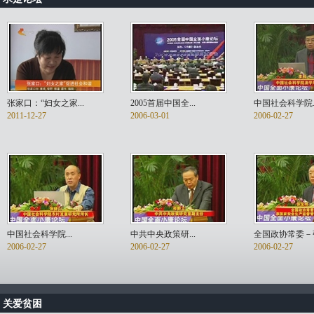
张家口：“妇女之家...
2005首届中国全...
中国社会科学院..
2011-12-27
2006-03-01
2006-02-27
中国社会科学院...
中共中央政策研...
全国政协常委－
2006-02-27
2006-02-27
2006-02-27
关爱贫困