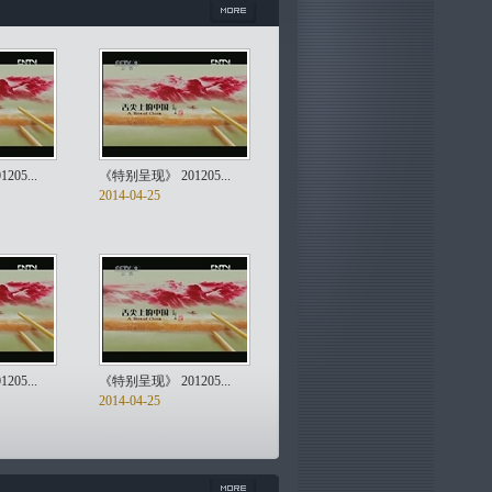
05...
《特别呈现》 201205...
2014-04-25
05...
《特别呈现》 201205...
2014-04-25