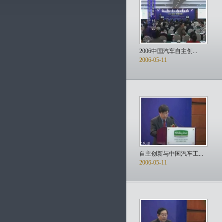
2006中国汽车自主创...
2006-05-11
自主创新与中国汽车工...
2006-05-11