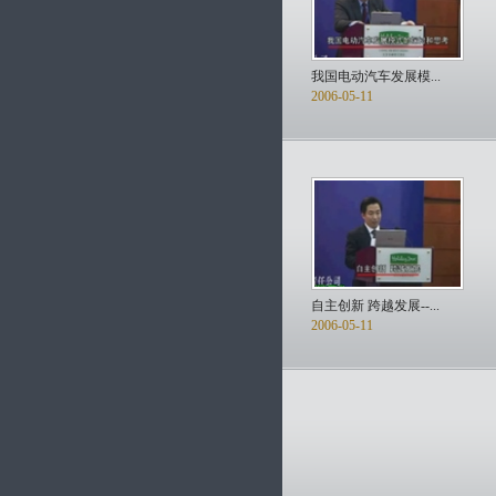
我国电动汽车发展模...
2006-05-11
自主创新 跨越发展--...
2006-05-11