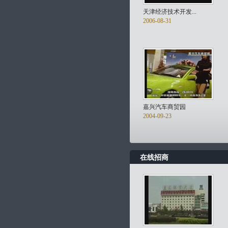
天津经济技术开发...
2006-08-31
嘉兴汽车商贸园
2004-09-23
在线招商