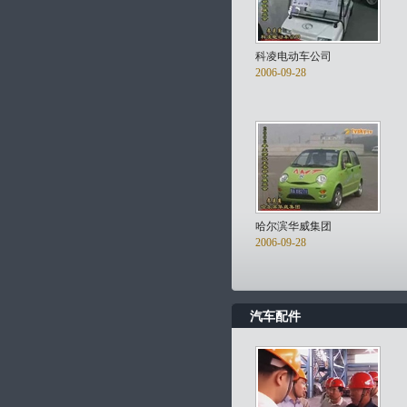
科凌电动车公司
2006-09-28
哈尔滨华威集团
2006-09-28
汽车配件