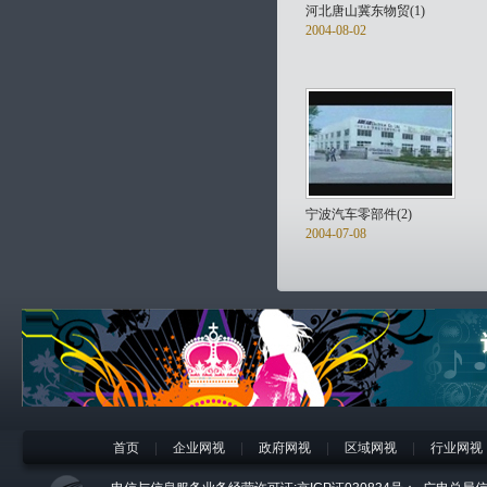
河北唐山冀东物贸(1)
2004-08-02
宁波汽车零部件(2)
2004-07-08
首页
|
企业网视
|
政府网视
|
区域网视
|
行业网视