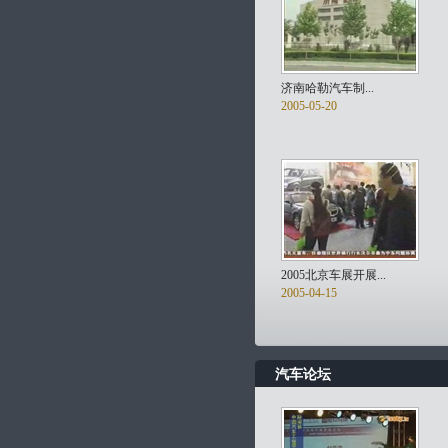
济南哈勒汽车制...
2005-05-20
2005北京车展开展...
2005-04-15
汽车论坛