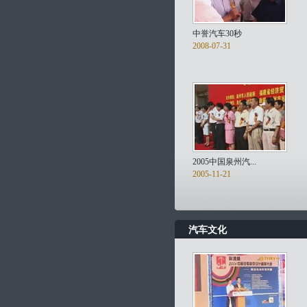
中誉汽车30秒
2008-07-31
2005中国泉州汽...
2005-11-21
汽车文化