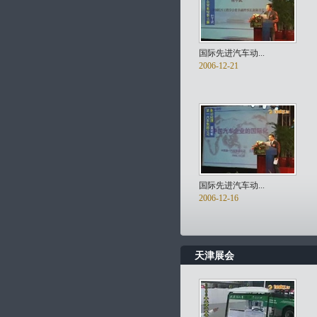
国际先进汽车动...
2006-12-21
国际先进汽车动...
2006-12-16
天津展会