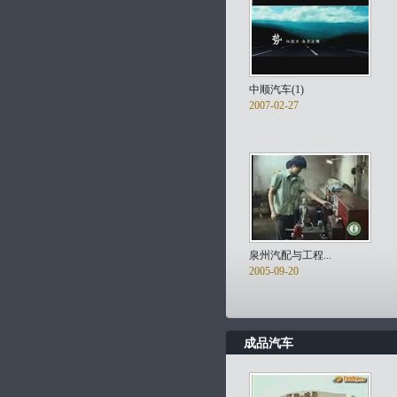
中顺汽车(1)
2007-02-27
泉州汽配与工程...
2005-09-20
成品汽车