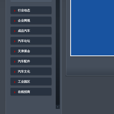
行业动态
企业网视
成品汽车
汽车论坛
天津展会
汽车配件
汽车文化
工业园区
在线招商