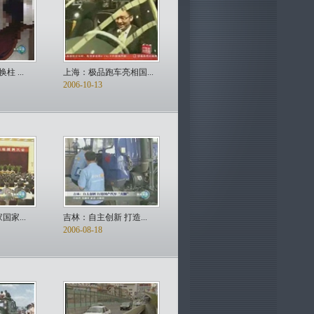
 ...
上海：极品跑车亮相国...
2006-10-13
国家...
吉林：自主创新 打造...
2006-08-18