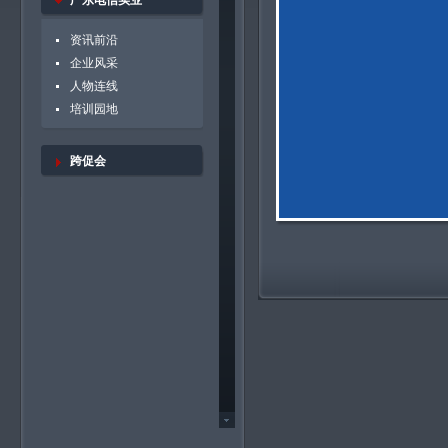
广东电信实业
资讯前沿
企业风采
人物连线
培训园地
跨促会