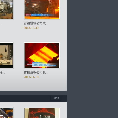
.
首钢通钢公司成...
2013-12-30
..
首钢通钢公司钛...
2013-11-19