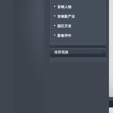
首钢人物
首钢新产业
园区开发
新春拜年
推荐视频
RECOMMEND ACTIVITIES