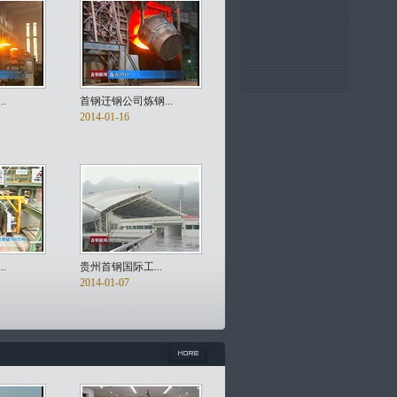
.
首钢迁钢公司炼钢...
2014-01-16
.
贵州首钢国际工...
2014-01-07