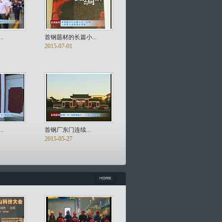
.
首钢题材的长篇小...
2015-07-01
.
首钢厂东门连续...
2015-05-27